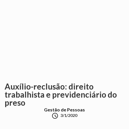
Auxílio-reclusão: direito
trabalhista e previdenciário do
preso
Gestão de Pessoas

3/1/2020