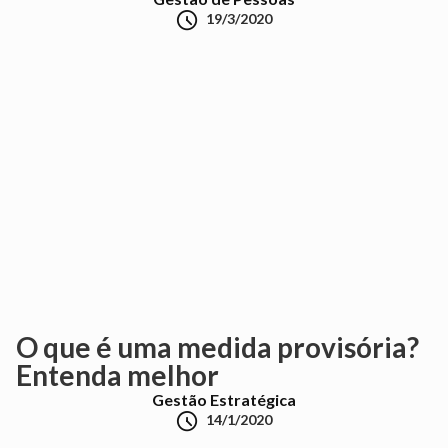

19/3/2020
O que é uma medida provisória?
Entenda melhor
Gestão Estratégica

14/1/2020