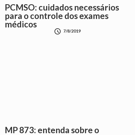
PCMSO: cuidados necessários
para o controle dos exames
médicos

7/8/2019
MP 873: entenda sobre o