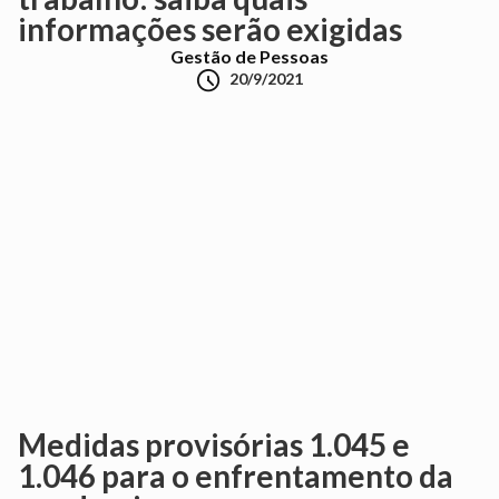
informações serão exigidas
Gestão de Pessoas

20/9/2021
Medidas provisórias 1.045 e
1.046 para o enfrentamento da