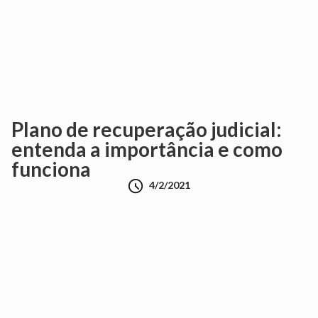
Plano de recuperação judicial:
entenda a importância e como
funciona

4/2/2021