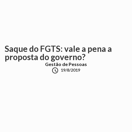
Saque do FGTS: vale a pena a
proposta do governo?
Gestão de Pessoas

19/8/2019