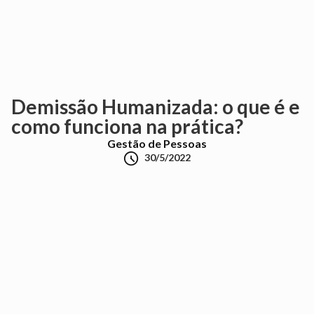
Demissão Humanizada: o que é e
como funciona na prática?
Gestão de Pessoas

30/5/2022