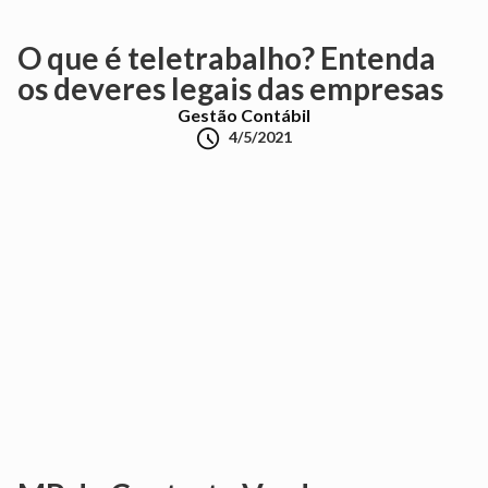
O que é teletrabalho? Entenda
os deveres legais das empresas
Gestão Contábil

4/5/2021