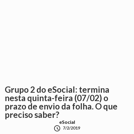
Grupo 2 do eSocial: termina
nesta quinta-feira (07/02) o
prazo de envio da folha. O que
preciso saber?
eSocial

7/2/2019