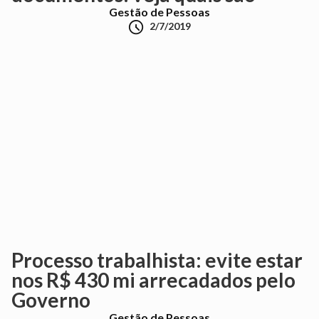
Gestão de Pessoas

2/7/2019
Processo trabalhista: evite estar
nos R$ 430 mi arrecadados pelo
Governo
Gestão de Pessoas