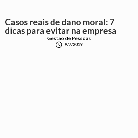
Casos reais de dano moral: 7
dicas para evitar na empresa
Gestão de Pessoas

9/7/2019