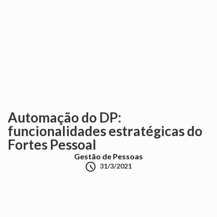
Automação do DP:
funcionalidades estratégicas do
Fortes Pessoal
Gestão de Pessoas

31/3/2021