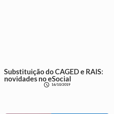
Substituição do CAGED e RAIS:
novidades no eSocial

16/10/2019