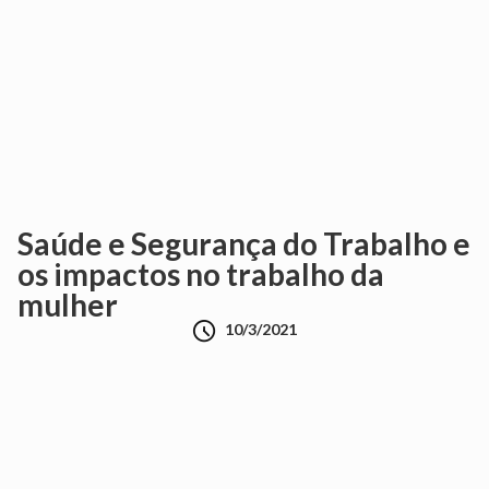
Saúde e Segurança do Trabalho e
os impactos no trabalho da
mulher

10/3/2021