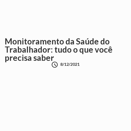
Monitoramento da Saúde do
Trabalhador: tudo o que você
precisa saber

8/12/2021