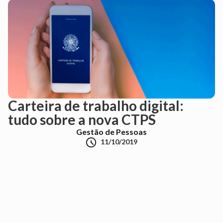
Carteira de trabalho digital:
tudo sobre a nova CTPS
Gestão de Pessoas

11/10/2019