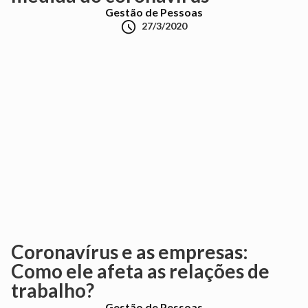
Gestão de Pessoas

27/3/2020
Coronavírus e as empresas:
Como ele afeta as relações de
trabalho?
Gestão de Pessoas