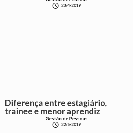

23/4/2019
Diferença entre estagiário,
trainee e menor aprendiz
Gestão de Pessoas

22/5/2019