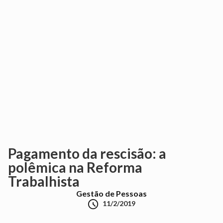
Pagamento da rescisão: a
polêmica na Reforma
Trabalhista
Gestão de Pessoas

11/2/2019