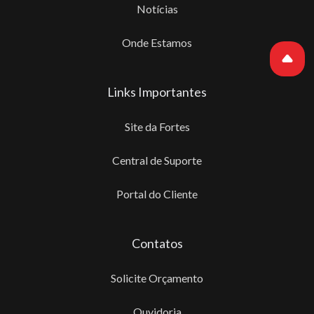
Notícias
Onde Estamos
Links Importantes
Site da Fortes
Central de Suporte
Portal do Cliente
Contatos
Solicite Orçamento
Ouvidoria