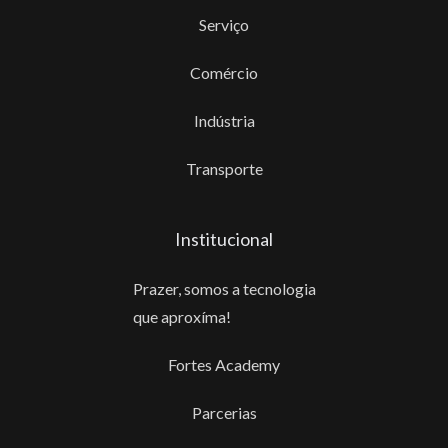
Serviço
Comércio
Indústria
Transporte
Institucional
Prazer, somos a tecnologia
que aproxíma!
Fortes Academy
Parcerias