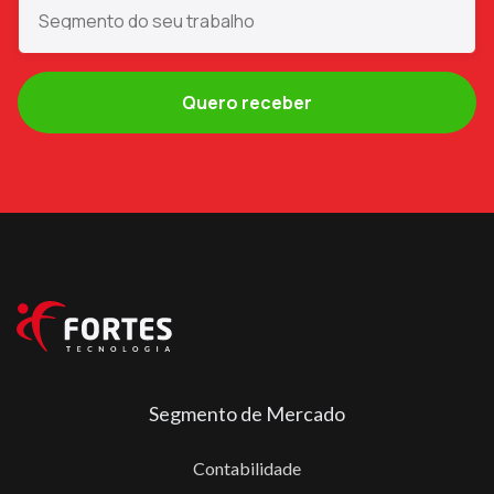
Segmento de Mercado
Contabilidade