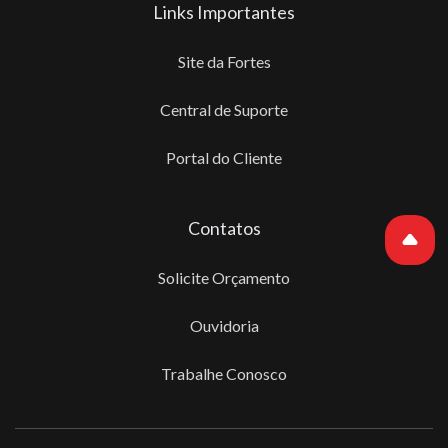
Links Importantes
Site da Fortes
Central de Suporte
Portal do Cliente
Contatos
Solicite Orçamento
Ouvidoria
Trabalhe Conosco