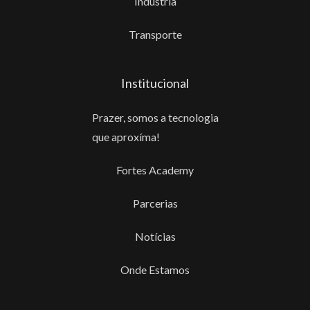
Indústria
Transporte
Institucional
Prazer, somos a tecnologia
que aproxíma!
Fortes Academy
Parcerias
Notícias
Onde Estamos