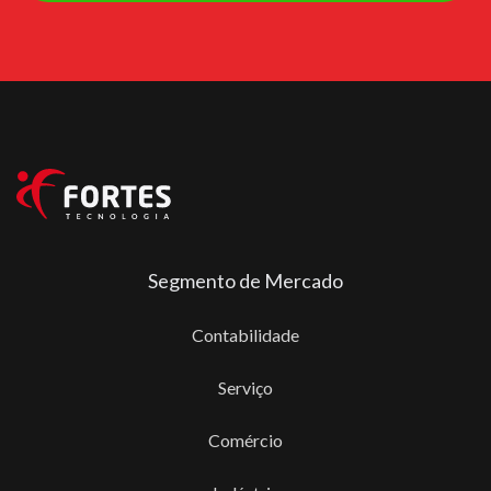
Segmento de Mercado
Contabilidade
Serviço
Comércio