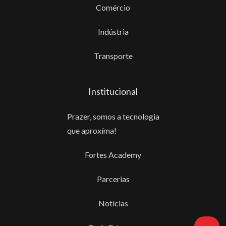
Comércio
Indústria
Transporte
Institucional
Prazer, somos a tecnologia
que aproxíma!
Fortes Academy
Parcerias
Notícias