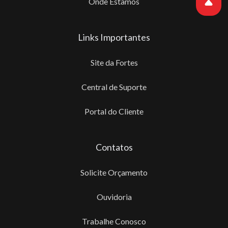
Onde Estamos
Links Importantes
Site da Fortes
Central de Suporte
Portal do Cliente
Contatos
Solicite Orçamento
Ouvidoria
Trabalhe Conosco