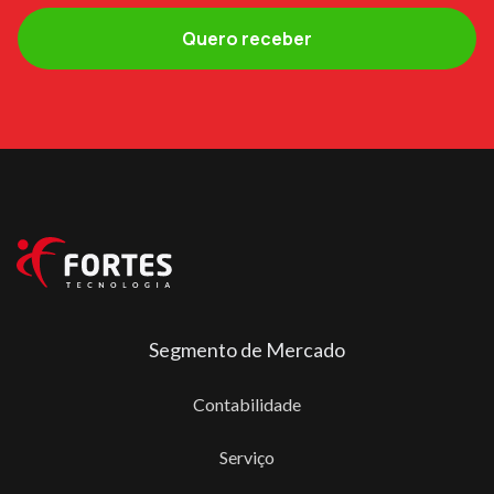
Segmento de Mercado
Contabilidade
Serviço