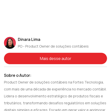
Dinara Lima
PO - Product Owner de soluções contábeis
Mais desse autor
Sobre o Autor:
Product Owner de soluções contábeis na Fortes Tecnologia,
com mais de uma década de experiência no mercado contábil.
Lidera o desenvolvimento estratégico de produtos fiscais e
tributários, transformando desafios regulatórios em soluções
digitais simples e eficazes. Focado em gerar valor e aprimorar