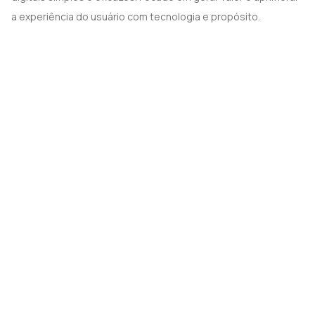
a experiência do usuário com tecnologia e propósito.‍