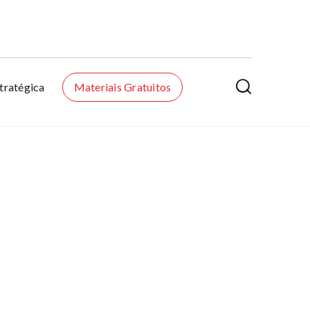

tratégica
Materiais Gratuitos