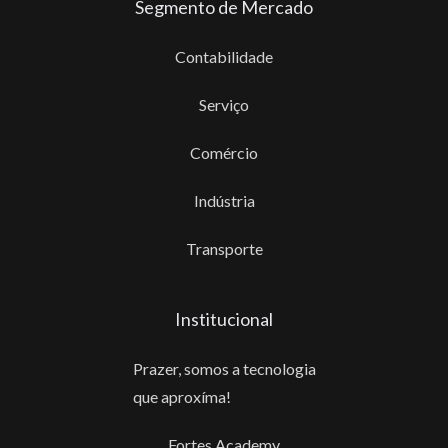
Segmento de Mercado
Contabilidade
Serviço
Comércio
Indústria
Transporte
Institucional
Prazer, somos a tecnologia
que aproxíma!
Fortes Academy