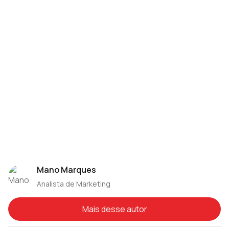
Mano Marques
Analista de Marketing
Mais desse autor