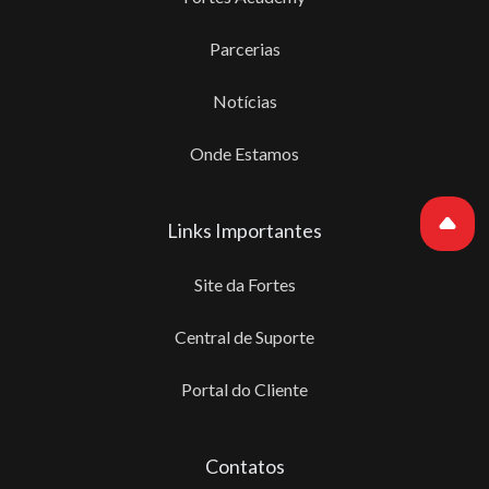
Parcerias
Notícias
Onde Estamos
Links Importantes
Site da Fortes
Central de Suporte
Portal do Cliente
Contatos