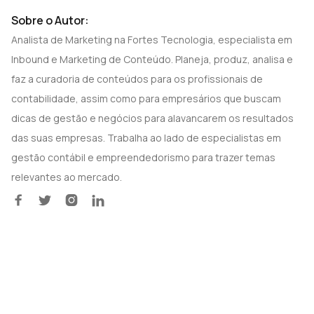
Sobre o Autor:
Analista de Marketing na Fortes Tecnologia, especialista em
Inbound e Marketing de Conteúdo. Planeja, produz, analisa e
faz a curadoria de conteúdos para os profissionais de
contabilidade, assim como para empresários que buscam
dicas de gestão e negócios para alavancarem os resultados
das suas empresas. Trabalha ao lado de especialistas em
gestão contábil e empreendedorismo para trazer temas
relevantes ao mercado.



