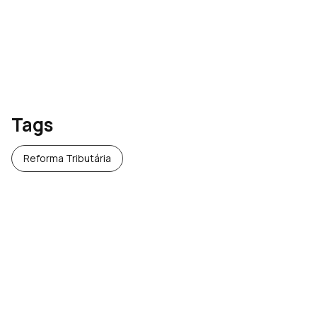
Tags
Reforma Tributária