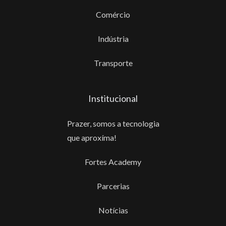
Comércio
Indústria
Transporte
Institucional
Prazer, somos a tecnologia
que aproxíma!
Fortes Academy
Parcerias
Notícias