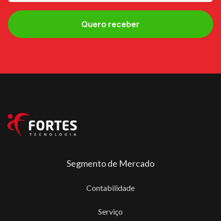
Segmento de Mercado
Contabilidade
Serviço