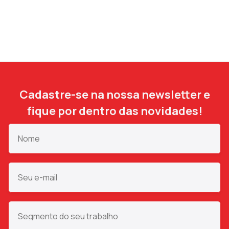
Cadastre-se na nossa newsletter e
fique por dentro das novidades!