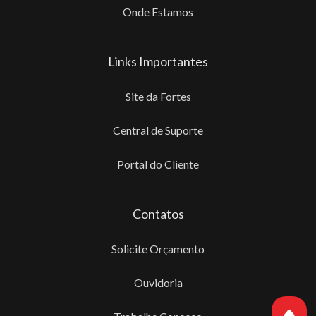
Onde Estamos
Links Importantes
Site da Fortes
Central de Suporte
Portal do Cliente
Contatos
Solicite Orçamento
Ouvidoria