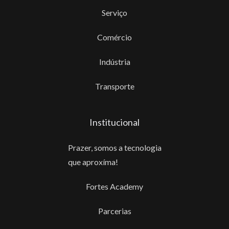
Serviço
Comércio
Indústria
Transporte
Institucional
Prazer, somos a tecnologia
que aproxíma!
Fortes Academy
Parcerias