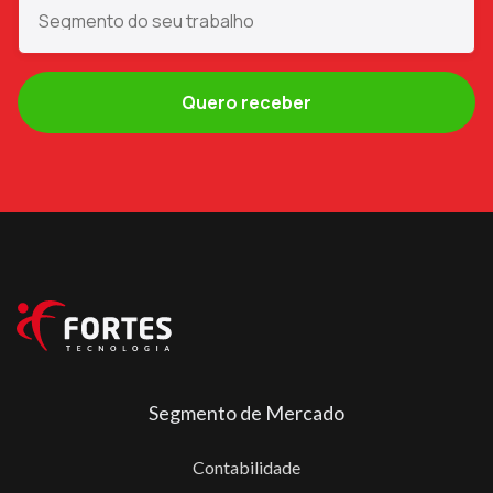
Segmento de Mercado
Contabilidade