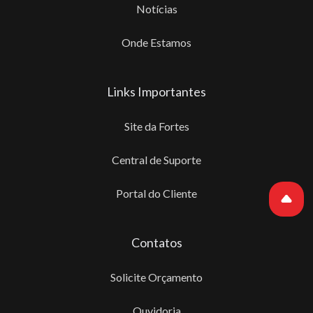
Notícias
Onde Estamos
Links Importantes
Site da Fortes
Central de Suporte
Portal do Cliente
Contatos
Solicite Orçamento
Ouvidoria