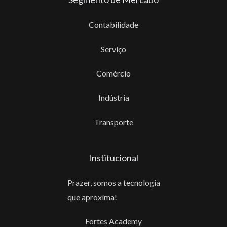
Contabilidade
Serviço
Comércio
Indústria
Transporte
Institucional
Prazer, somos a tecnologia
que aproxíma!
Fortes Academy