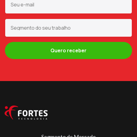
Segmento de Mercado