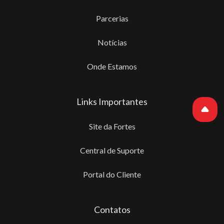
Parcerias
Notícias
Onde Estamos
Links Importantes
Site da Fortes
Central de Suporte
Portal do Cliente
Contatos