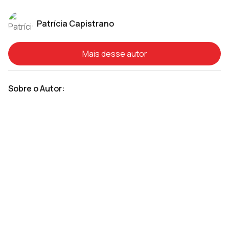
Patrícia Capistrano
Mais desse autor
Sobre o Autor: