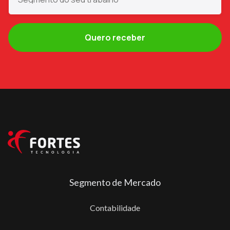
Segmento de Mercado
Contabilidade