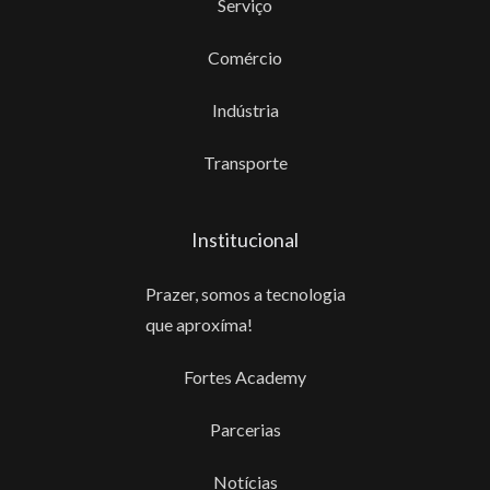
Serviço
Comércio
Indústria
Transporte
Institucional
Prazer, somos a tecnologia
que aproxíma!
Fortes Academy
Parcerias
Notícias