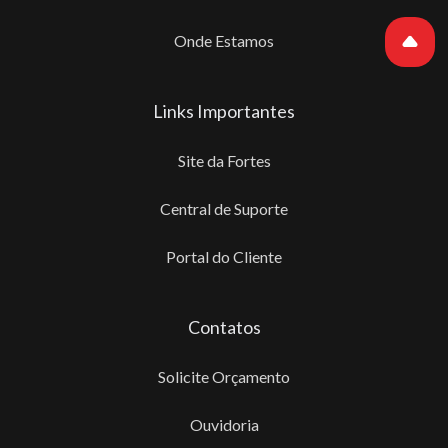
Onde Estamos
Links Importantes
Site da Fortes
Central de Suporte
Portal do Cliente
Contatos
Solicite Orçamento
Ouvidoria