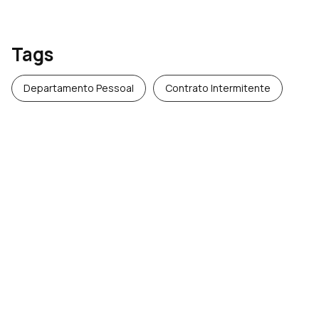
Tags
Departamento Pessoal
Contrato Intermitente