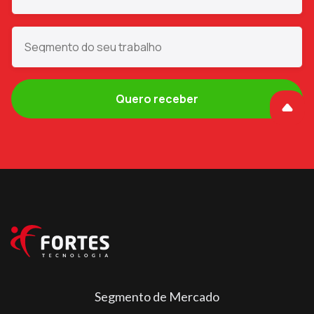
Segmento de Mercado