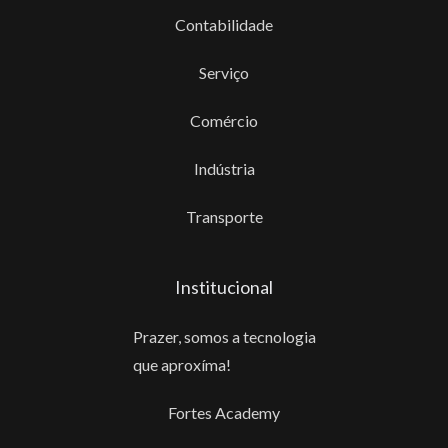
Contabilidade
Serviço
Comércio
Indústria
Transporte
Institucional
Prazer, somos a tecnologia
que aproxíma!
Fortes Academy