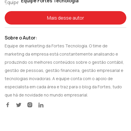
Equipe Fortes Tecnologia
Mais desse autor
Sobre o Autor:
Equipe de marketing da Fortes Tecnologia. O time de
marketing da empresa está constantemente analisando e
produzindo os melhores conteúdos sobre o gestão contábil,
gestão de pessoas, gestão financeira, gestão empresarial e
tecnologias inovadoras. A equipe conta com o apoio de
especialista em cada área e traz para o blog da Fortes, tudo
que há de novidade no mundo empresarial.



