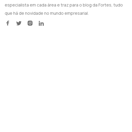
especialista em cada área e traz para o blog da Fortes, tudo
que há de novidade no mundo empresarial.



