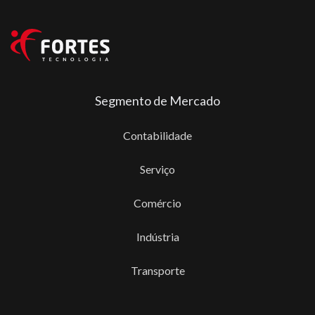
Segmento de Mercado
Contabilidade
Serviço
Comércio
Indústria
Transporte