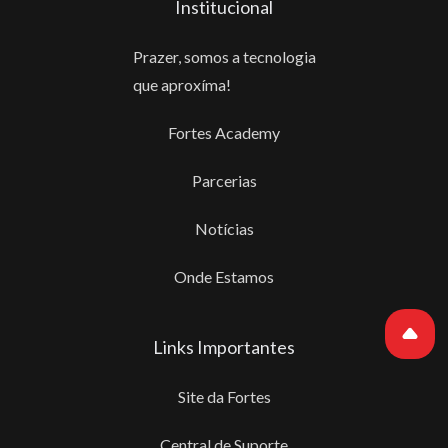
Institucional
Prazer, somos a tecnologia
que aproxíma!
Fortes Academy
Parcerias
Notícias
Onde Estamos
Links Importantes
Site da Fortes
Central de Suporte