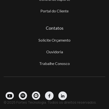
Portal do Cliente
Contatos
Solicite Orçamento
Ouvidoria
Trabalhe Conosco
© 2025 Fortes Tecnologia. Todos os direitos reservados.