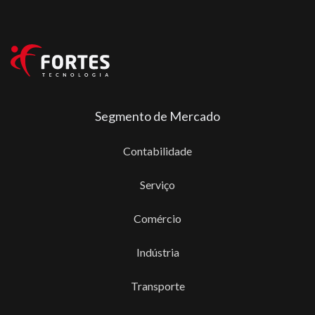
Segmento de Mercado
Contabilidade
Serviço
Comércio
Indústria
Transporte