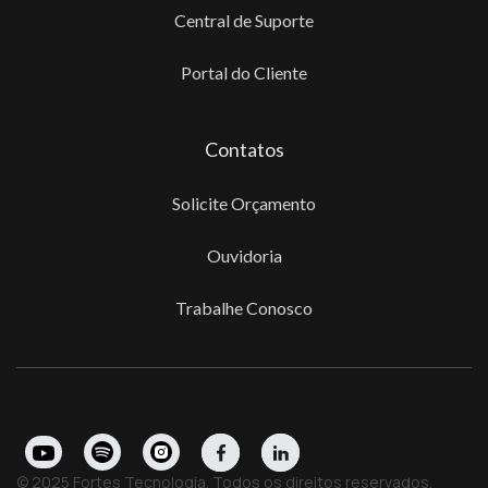
Central de Suporte
Portal do Cliente
Contatos
Solicite Orçamento
Ouvidoria
Trabalhe Conosco
© 2025 Fortes Tecnologia. Todos os direitos reservados.