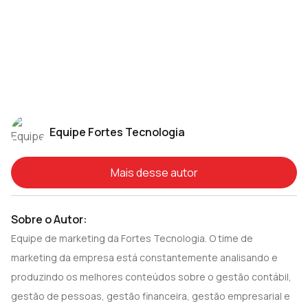
Equipe Fortes Tecnologia
Mais desse autor
Sobre o Autor:
Equipe de marketing da Fortes Tecnologia. O time de
marketing da empresa está constantemente analisando e
produzindo os melhores conteúdos sobre o gestão contábil,
gestão de pessoas, gestão financeira, gestão empresarial e