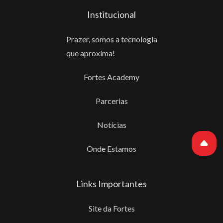
Institucional
Prazer, somos a tecnologia
que aproxíma!
Fortes Academy
Parcerias
Notícias
Onde Estamos
Links Importantes
Site da Fortes