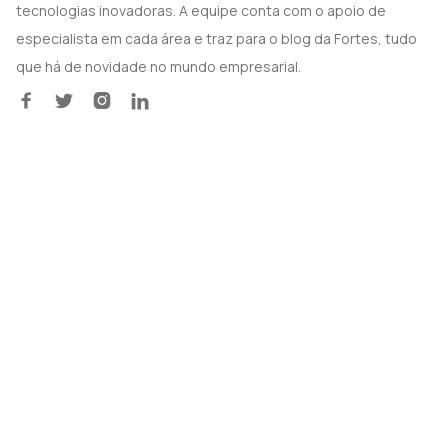
tecnologias inovadoras. A equipe conta com o apoio de
especialista em cada área e traz para o blog da Fortes, tudo
que há de novidade no mundo empresarial.



