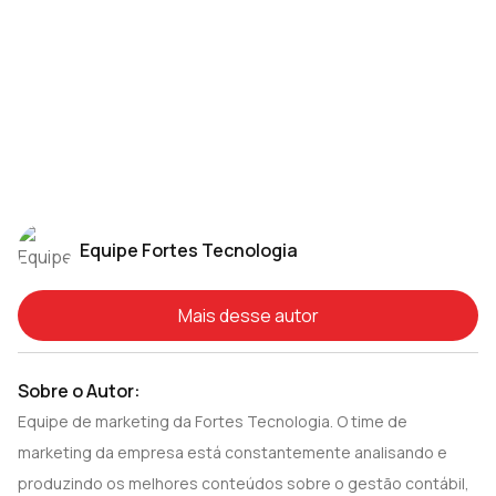
Equipe Fortes Tecnologia
Mais desse autor
Sobre o Autor:
Equipe de marketing da Fortes Tecnologia. O time de
marketing da empresa está constantemente analisando e
produzindo os melhores conteúdos sobre o gestão contábil,