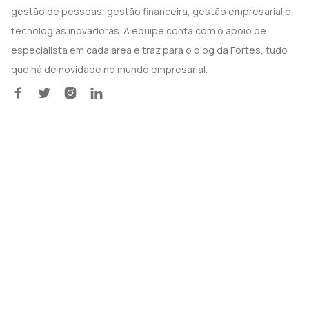
gestão de pessoas, gestão financeira, gestão empresarial e
tecnologias inovadoras. A equipe conta com o apoio de
especialista em cada área e traz para o blog da Fortes, tudo
que há de novidade no mundo empresarial.



