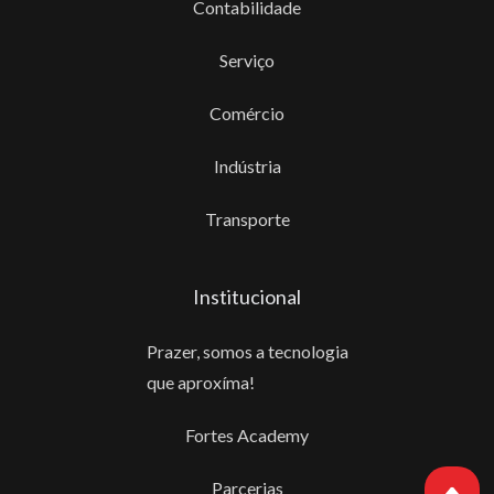
Contabilidade
Serviço
Comércio
Indústria
Transporte
Institucional
Prazer, somos a tecnologia
que aproxíma!
Fortes Academy
Parcerias