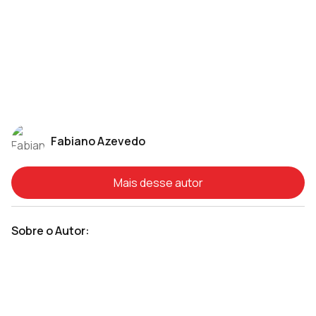
Fabiano Azevedo
Mais desse autor
Sobre o Autor: