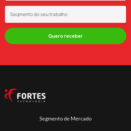
Segmento de Mercado