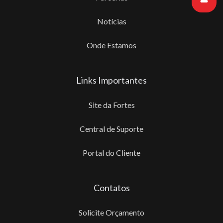
Notícias
Onde Estamos
Links Importantes
Site da Fortes
Central de Suporte
Portal do Cliente
Contatos
Solicite Orçamento