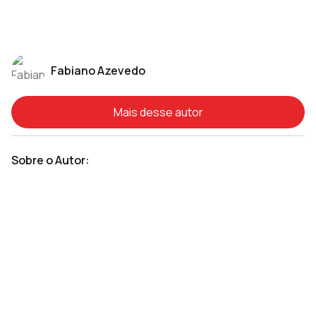
Fabiano Azevedo
Mais desse autor
Sobre o Autor: