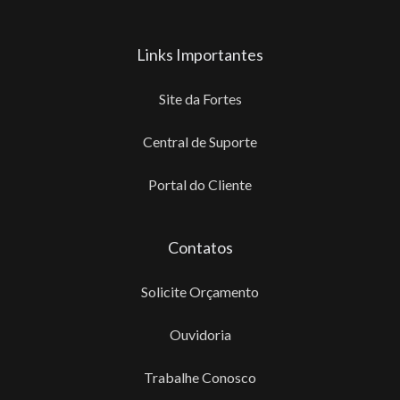
Links Importantes
Site da Fortes
Central de Suporte
Portal do Cliente
Contatos
Solicite Orçamento
Ouvidoria
Trabalhe Conosco