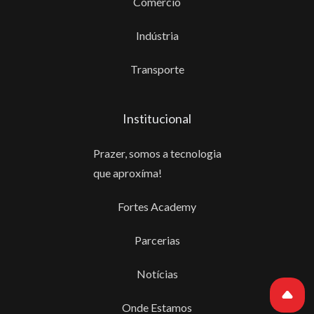
Comércio
Indústria
Transporte
Institucional
Prazer, somos a tecnologia
que aproxíma!
Fortes Academy
Parcerias
Notícias
Onde Estamos