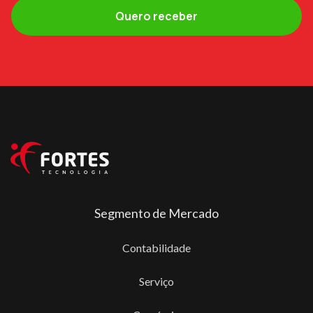
Segmento de Mercado
Contabilidade
Serviço