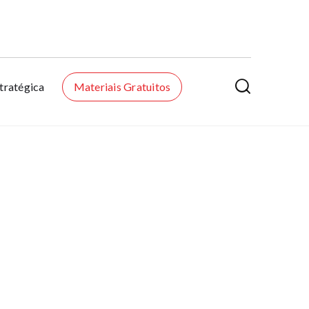

tratégica
Materiais Gratuitos