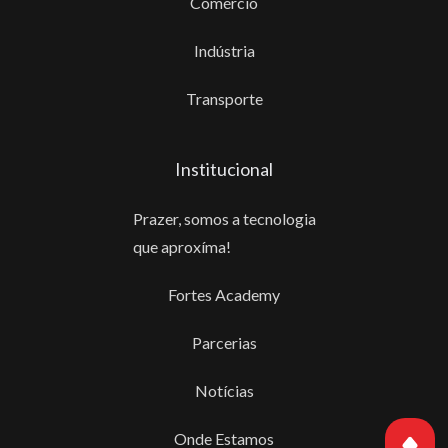
Comércio
Indústria
Transporte
Institucional
Prazer, somos a tecnologia
que aproxíma!
Fortes Academy
Parcerias
Notícias
Onde Estamos