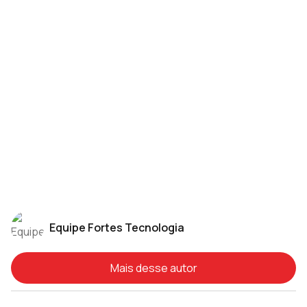
Equipe Fortes Tecnologia
Mais desse autor