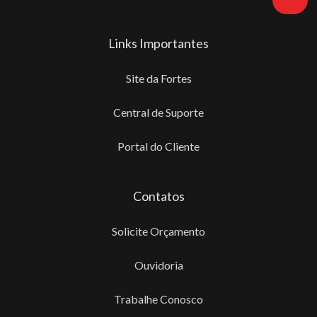
Links Importantes
Site da Fortes
Central de Suporte
Portal do Cliente
Contatos
Solicite Orçamento
Ouvidoria
Trabalhe Conosco