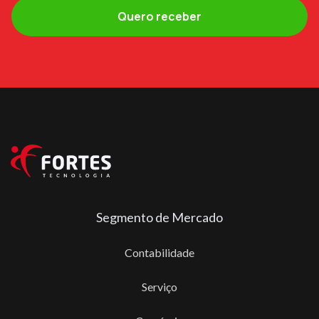
Segmento de Mercado
Contabilidade
Serviço