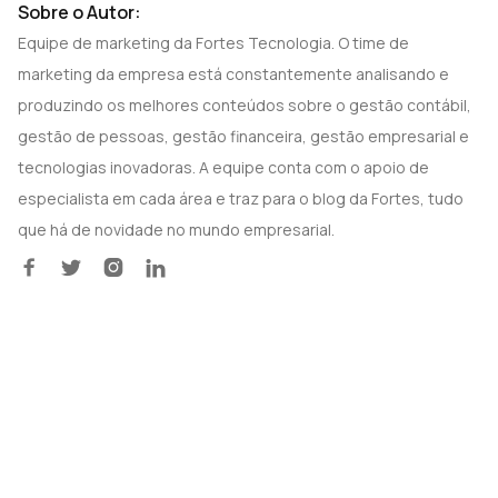
Sobre o Autor:
Equipe de marketing da Fortes Tecnologia. O time de
marketing da empresa está constantemente analisando e
produzindo os melhores conteúdos sobre o gestão contábil,
gestão de pessoas, gestão financeira, gestão empresarial e
tecnologias inovadoras. A equipe conta com o apoio de
especialista em cada área e traz para o blog da Fortes, tudo
que há de novidade no mundo empresarial.



