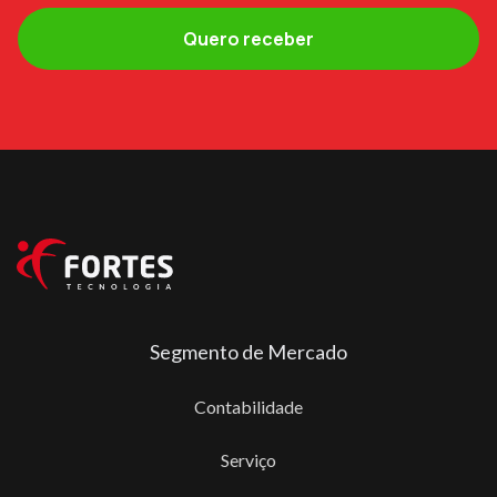
Segmento de Mercado
Contabilidade
Serviço