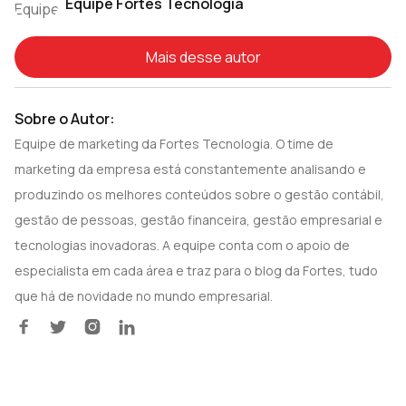
Equipe Fortes Tecnologia
Mais desse autor
Sobre o Autor:
Equipe de marketing da Fortes Tecnologia. O time de
marketing da empresa está constantemente analisando e
produzindo os melhores conteúdos sobre o gestão contábil,
gestão de pessoas, gestão financeira, gestão empresarial e
tecnologias inovadoras. A equipe conta com o apoio de
especialista em cada área e traz para o blog da Fortes, tudo
que há de novidade no mundo empresarial.



