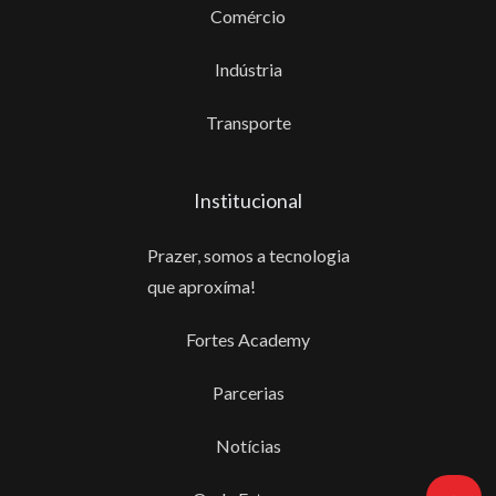
Comércio
Indústria
Transporte
Institucional
Prazer, somos a tecnologia
que aproxíma!
Fortes Academy
Parcerias
Notícias