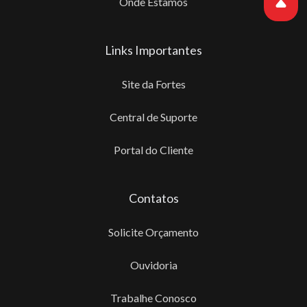
Onde Estamos
Links Importantes
Site da Fortes
Central de Suporte
Portal do Cliente
Contatos
Solicite Orçamento
Ouvidoria
Trabalhe Conosco