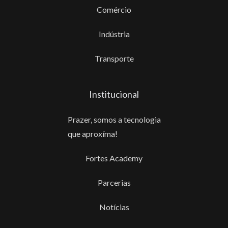
Comércio
Indústria
Transporte
Institucional
Prazer, somos a tecnologia
que aproxíma!
Fortes Academy
Parcerias
Notícias