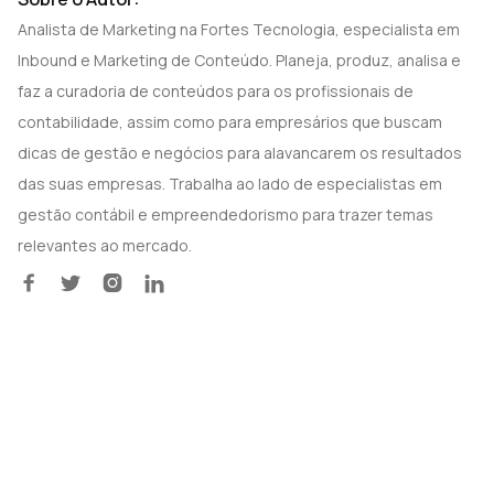
Analista de Marketing na Fortes Tecnologia, especialista em
Inbound e Marketing de Conteúdo. Planeja, produz, analisa e
faz a curadoria de conteúdos para os profissionais de
contabilidade, assim como para empresários que buscam
dicas de gestão e negócios para alavancarem os resultados
das suas empresas. Trabalha ao lado de especialistas em
gestão contábil e empreendedorismo para trazer temas
relevantes ao mercado.



