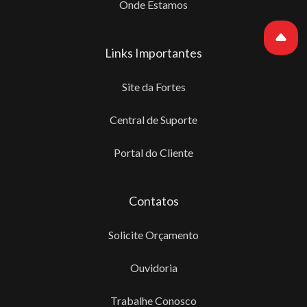
Onde Estamos
Links Importantes
Site da Fortes
Central de Suporte
Portal do Cliente
Contatos
Solicite Orçamento
Ouvidoria
Trabalhe Conosco