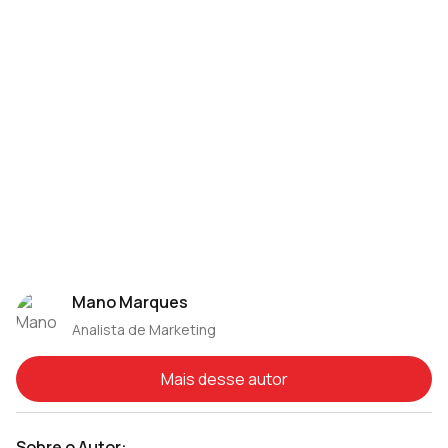
Mano Marques
Analista de Marketing
Mais desse autor
Sobre o Autor: