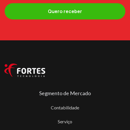
Segmento de Mercado
Contabilidade
Serviço