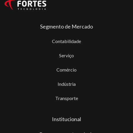
Segmento de Mercado
Contabilidade
Serviço
Comércio
Indústria
Transporte
Institucional