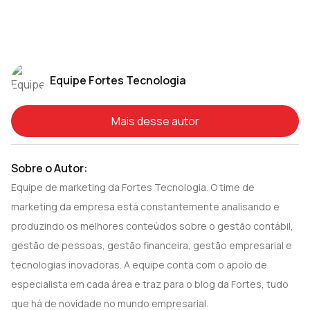
Equipe Fortes Tecnologia
Mais desse autor
Sobre o Autor:
Equipe de marketing da Fortes Tecnologia. O time de
marketing da empresa está constantemente analisando e
produzindo os melhores conteúdos sobre o gestão contábil,
gestão de pessoas, gestão financeira, gestão empresarial e
tecnologias inovadoras. A equipe conta com o apoio de
especialista em cada área e traz para o blog da Fortes, tudo
que há de novidade no mundo empresarial.