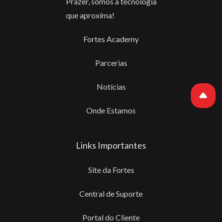
Prazer, somos a tecnologia
que aproxíma!
Fortes Academy
Parcerias
Notícias
Onde Estamos
Links Importantes
Site da Fortes
Central de Suporte
Portal do Cliente