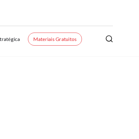

tratégica
Materiais Gratuitos