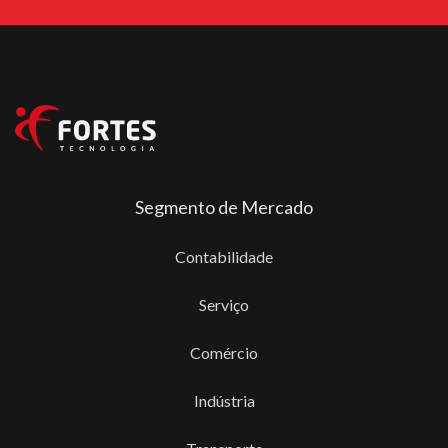
Segmento de Mercado
Contabilidade
Serviço
Comércio
Indústria