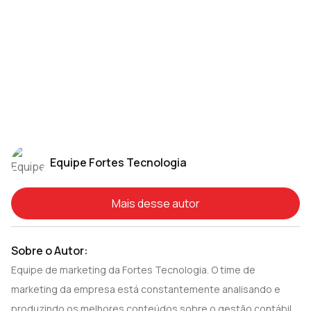
Equipe Fortes Tecnologia
Mais desse autor
Sobre o Autor:
Equipe de marketing da Fortes Tecnologia. O time de
marketing da empresa está constantemente analisando e
produzindo os melhores conteúdos sobre o gestão contábil,