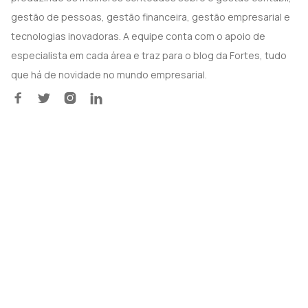
gestão de pessoas, gestão financeira, gestão empresarial e
tecnologias inovadoras. A equipe conta com o apoio de
especialista em cada área e traz para o blog da Fortes, tudo
que há de novidade no mundo empresarial.



