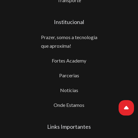
Transporte
Institucional
Prazer, somos a tecnologia
que aproxíma!
Fortes Academy
Parcerias
Notícias
Onde Estamos
Links Importantes