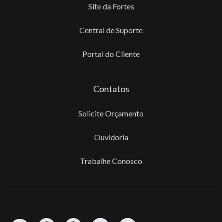
Site da Fortes
Central de Suporte
Portal do Cliente
Contatos
Solicite Orçamento
Ouvidoria
Trabalhe Conosco