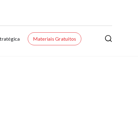

tratégica
Materiais Gratuitos