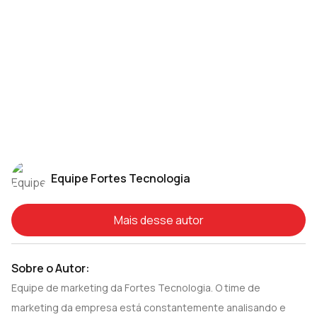
Equipe Fortes Tecnologia
Mais desse autor
Sobre o Autor:
Equipe de marketing da Fortes Tecnologia. O time de
marketing da empresa está constantemente analisando e