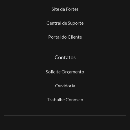
Site da Fortes
Central de Suporte
Portal do Cliente
Contatos
Solicite Orçamento
Ouvidoria
Trabalhe Conosco