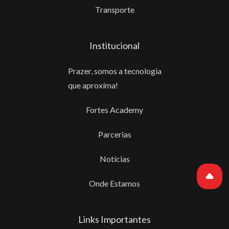
Transporte
Institucional
Prazer, somos a tecnologia
que aproxíma!
Fortes Academy
Parcerias
Notícias
Onde Estamos
Links Importantes