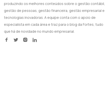
produzindo os melhores conteúdos sobre o gestão contábil,
gestão de pessoas, gestão financeira, gestão empresarial e
tecnologias inovadoras. A equipe conta com o apoio de
especialista em cada área e traz para o blog da Fortes, tudo
que há de novidade no mundo empresarial.



