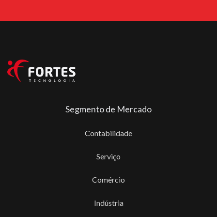
Segmento de Mercado
Contabilidade
Serviço
Comércio
Indústria