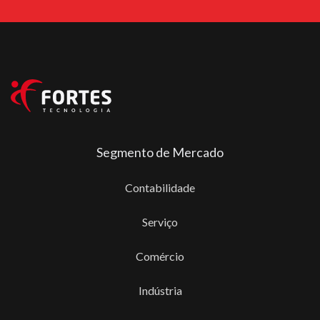
Segmento de Mercado
Contabilidade
Serviço
Comércio
Indústria