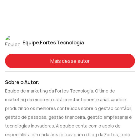
Equipe Fortes Tecnologia
Mais desse autor
Sobre o Autor:
Equipe de marketing da Fortes Tecnologia. O time de
marketing da empresa está constantemente analisando e
produzindo os melhores conteúdos sobre o gestão contábil,
gestão de pessoas, gestão financeira, gestão empresarial e
tecnologias inovadoras. A equipe conta com o apoio de
especialista em cada área e traz para o blog da Fortes, tudo