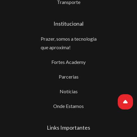
Transporte
Institucional
Prazer, somos a tecnologia
que aproxíma!
Fortes Academy
Parcerias
Notícias
Onde Estamos
Links Importantes