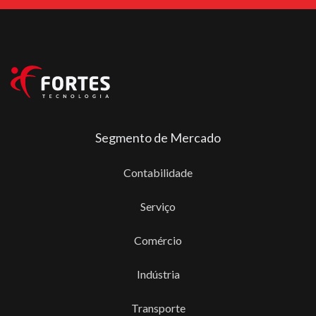
Segmento de Mercado
Contabilidade
Serviço
Comércio
Indústria
Transporte