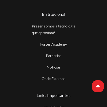
Institucional
Prazer, somos a tecnologia
que aproxíma!
Fortes Academy
Parcerias
Notícias
Onde Estamos
Links Importantes