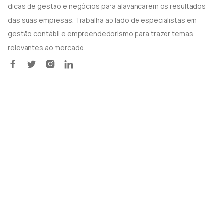
dicas de gestão e negócios para alavancarem os resultados
das suas empresas. Trabalha ao lado de especialistas em
gestão contábil e empreendedorismo para trazer temas
relevantes ao mercado.



