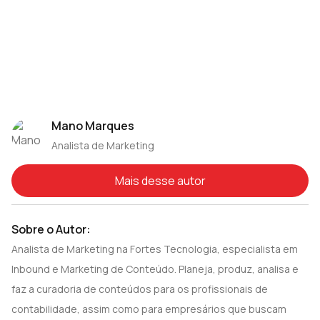
Mano Marques
Analista de Marketing
Mais desse autor
Sobre o Autor:
Analista de Marketing na Fortes Tecnologia, especialista em
Inbound e Marketing de Conteúdo. Planeja, produz, analisa e
faz a curadoria de conteúdos para os profissionais de
contabilidade, assim como para empresários que buscam