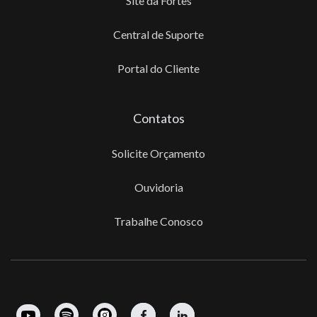
Site da Fortes
Central de Suporte
Portal do Cliente
Contatos
Solicite Orçamento
Ouvidoria
Trabalhe Conosco