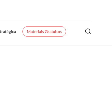

tratégica
Materiais Gratuitos