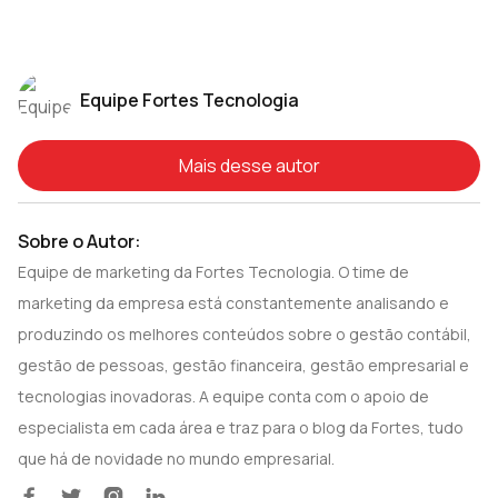
Equipe Fortes Tecnologia
Mais desse autor
Sobre o Autor:
Equipe de marketing da Fortes Tecnologia. O time de
marketing da empresa está constantemente analisando e
produzindo os melhores conteúdos sobre o gestão contábil,
gestão de pessoas, gestão financeira, gestão empresarial e
tecnologias inovadoras. A equipe conta com o apoio de
especialista em cada área e traz para o blog da Fortes, tudo
que há de novidade no mundo empresarial.



