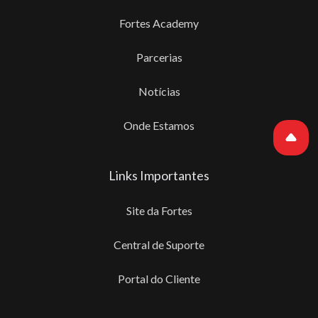
Fortes Academy
Parcerias
Notícias
Onde Estamos
Links Importantes
Site da Fortes
Central de Suporte
Portal do Cliente