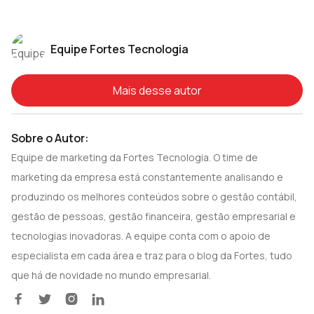
Equipe Fortes Tecnologia
Mais desse autor
Sobre o Autor:
Equipe de marketing da Fortes Tecnologia. O time de
marketing da empresa está constantemente analisando e
produzindo os melhores conteúdos sobre o gestão contábil,
gestão de pessoas, gestão financeira, gestão empresarial e
tecnologias inovadoras. A equipe conta com o apoio de
especialista em cada área e traz para o blog da Fortes, tudo
que há de novidade no mundo empresarial.



