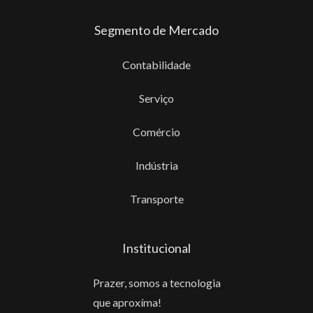
Segmento de Mercado
Contabilidade
Serviço
Comércio
Indústria
Transporte
Institucional
Prazer, somos a tecnologia
que aproxíma!