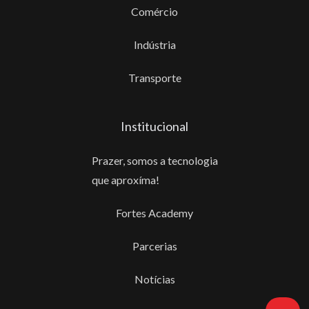
Comércio
Indústria
Transporte
Institucional
Prazer, somos a tecnologia
que aproxíma!
Fortes Academy
Parcerias
Notícias