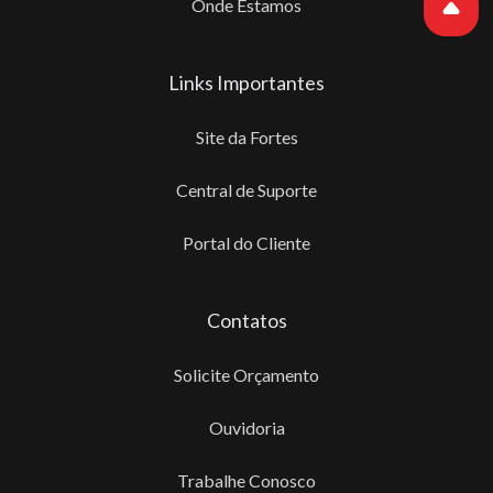
Onde Estamos
Links Importantes
Site da Fortes
Central de Suporte
Portal do Cliente
Contatos
Solicite Orçamento
Ouvidoria
Trabalhe Conosco