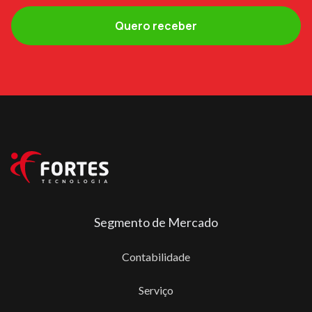
Segmento de Mercado
Contabilidade
Serviço