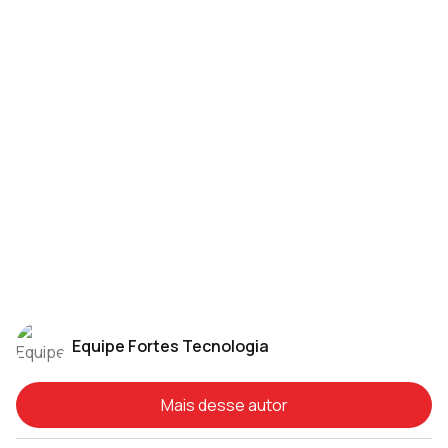
Equipe Fortes Tecnologia
Mais desse autor