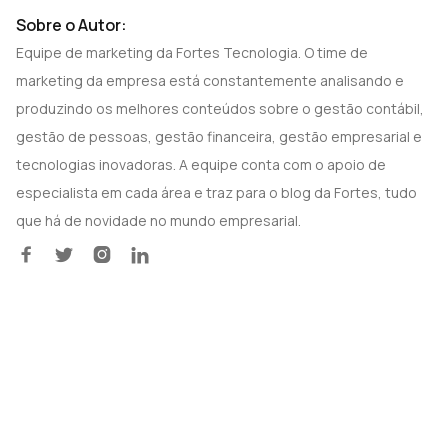
Sobre o Autor:
Equipe de marketing da Fortes Tecnologia. O time de
marketing da empresa está constantemente analisando e
produzindo os melhores conteúdos sobre o gestão contábil,
gestão de pessoas, gestão financeira, gestão empresarial e
tecnologias inovadoras. A equipe conta com o apoio de
especialista em cada área e traz para o blog da Fortes, tudo
que há de novidade no mundo empresarial.



