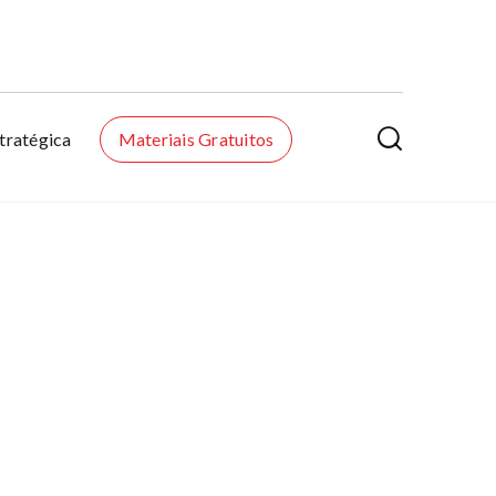

tratégica
Materiais Gratuitos