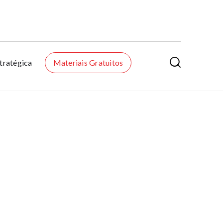

tratégica
Materiais Gratuitos