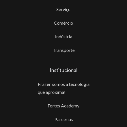
Serviço
Comércio
Indústria
Transporte
Institucional
Prazer, somos a tecnologia
que aproxíma!
Fortes Academy
Parcerias