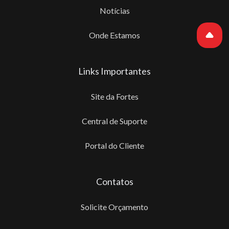
Notícias
Onde Estamos
Links Importantes
Site da Fortes
Central de Suporte
Portal do Cliente
Contatos
Solicite Orçamento