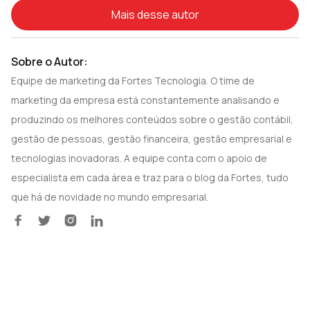
Mais desse autor
Sobre o Autor:
Equipe de marketing da Fortes Tecnologia. O time de
marketing da empresa está constantemente analisando e
produzindo os melhores conteúdos sobre o gestão contábil,
gestão de pessoas, gestão financeira, gestão empresarial e
tecnologias inovadoras. A equipe conta com o apoio de
especialista em cada área e traz para o blog da Fortes, tudo
que há de novidade no mundo empresarial.



