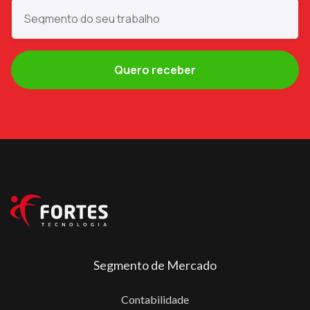
Segmento de Mercado
Contabilidade