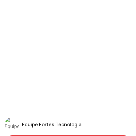
Equipe Fortes Tecnologia