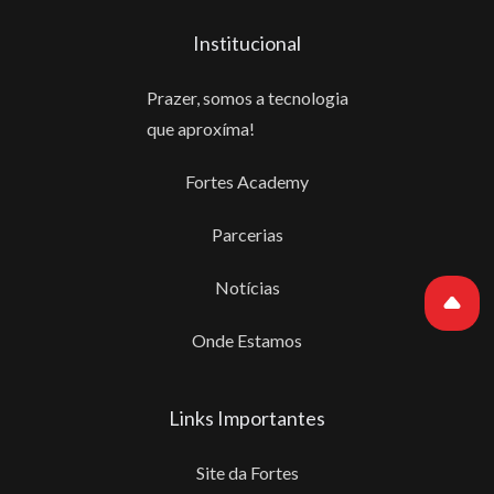
Institucional
Prazer, somos a tecnologia
que aproxíma!
Fortes Academy
Parcerias
Notícias
Onde Estamos
Links Importantes
Site da Fortes