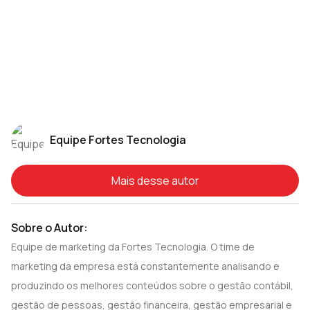
Equipe Fortes Tecnologia
Mais desse autor
Sobre o Autor:
Equipe de marketing da Fortes Tecnologia. O time de
marketing da empresa está constantemente analisando e
produzindo os melhores conteúdos sobre o gestão contábil,
gestão de pessoas, gestão financeira, gestão empresarial e