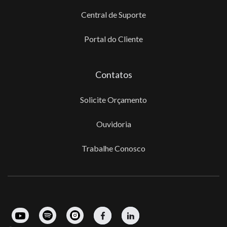
Central de Suporte
Portal do Cliente
Contatos
Solicite Orçamento
Ouvidoria
Trabalhe Conosco