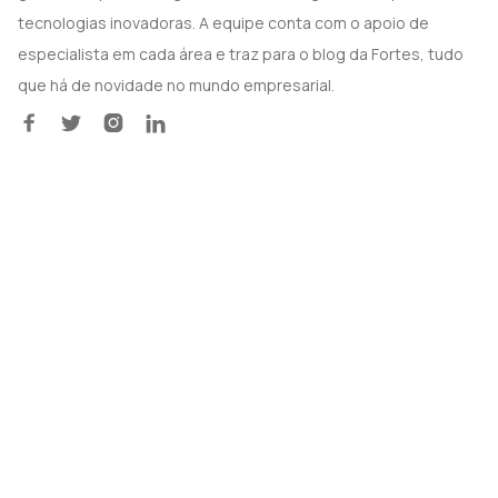
tecnologias inovadoras. A equipe conta com o apoio de
especialista em cada área e traz para o blog da Fortes, tudo
que há de novidade no mundo empresarial.



