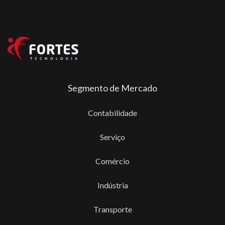
Segmento de Mercado
Contabilidade
Serviço
Comércio
Indústria
Transporte