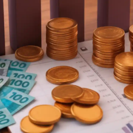
11/2025