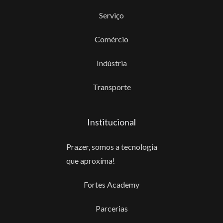
Serviço
Comércio
Indústria
Transporte
Institucional
Prazer, somos a tecnologia
que aproxíma!
Fortes Academy
Parcerias