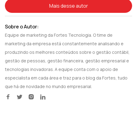
Mais desse autor
Sobre o Autor:
Equipe de marketing da Fortes Tecnologia. O time de
marketing da empresa está constantemente analisando e
produzindo os melhores conteúdos sobre o gestão contábil,
gestão de pessoas, gestão financeira, gestão empresarial e
tecnologias inovadoras. A equipe conta com o apoio de
especialista em cada área e traz para o blog da Fortes, tudo
que há de novidade no mundo empresarial.



