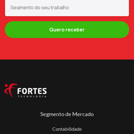
Segmento de Mercado
Contabilidade