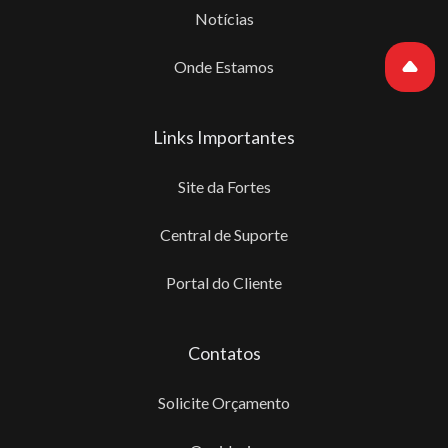
Notícias
Onde Estamos
Links Importantes
Site da Fortes
Central de Suporte
Portal do Cliente
Contatos
Solicite Orçamento