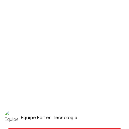
contabilidade
YouTube
Facebook
Instagram
Equipe Fortes Tecnologia