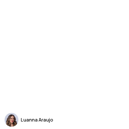
Luanna Araujo