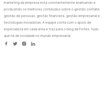
marketing da empresa está constantemente analisando e
produzindo os melhores conteúdos sobre o gestão contábil,
gestão de pessoas, gestão financeira, gestão empresarial e
tecnologias inovadoras. A equipe conta com o apoio de
especialista em cada área e traz para o blog da Fortes, tudo
que há de novidade no mundo empresarial.



