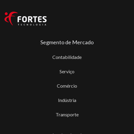
Segmento de Mercado
Contabilidade
Serviço
Comércio
Indústria
Transporte