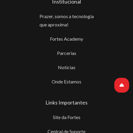
Institucional
Prazer, somos a tecnologia
que aproxíma!
Fortes Academy
Parcerias
Notícias
Onde Estamos
Links Importantes
Site da Fortes
Central de Suporte