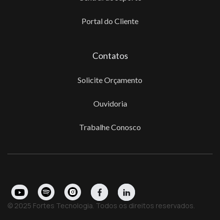
Portal do Cliente
Contatos
Solicite Orçamento
Ouvidoria
Trabalhe Conosco
© 2025 Fortes Tecnologia. Todos os direitos reservados.