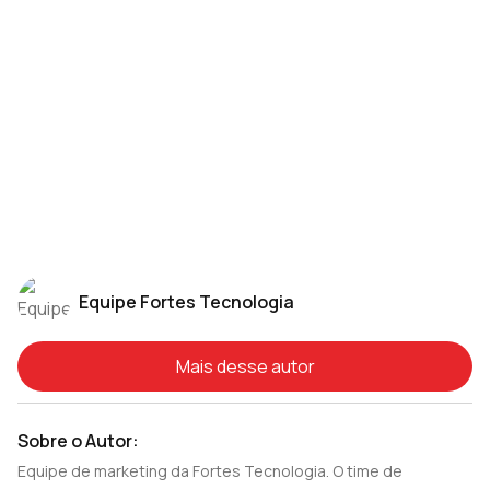
Equipe Fortes Tecnologia
Mais desse autor
Sobre o Autor:
Equipe de marketing da Fortes Tecnologia. O time de