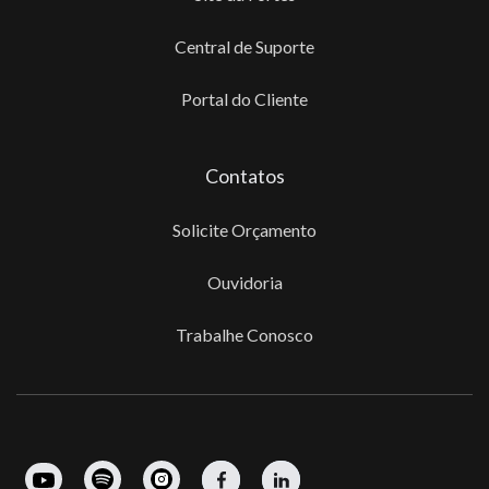
Central de Suporte
Portal do Cliente
Contatos
Solicite Orçamento
Ouvidoria
Trabalhe Conosco