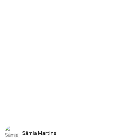
Sâmia Martins