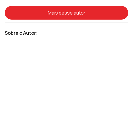
Mais desse autor
Sobre o Autor: