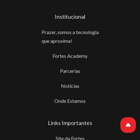
Institucional
Prazer, somos a tecnologia
que aproxíma!
Fortes Academy
Parcerias
Notícias
Onde Estamos
Links Importantes
Site da Fortes