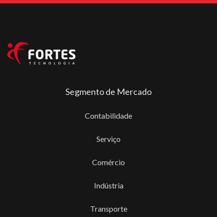
Segmento de Mercado
Contabilidade
Serviço
Comércio
Indústria
Transporte