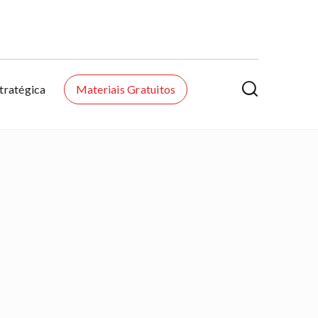

tratégica
Materiais Gratuitos