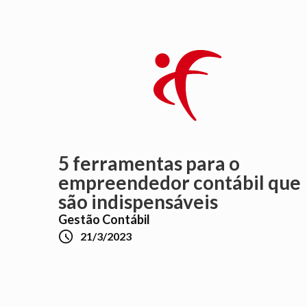
5 ferramentas para o
empreendedor contábil que
são indispensáveis
Gestão Contábil

21/3/2023