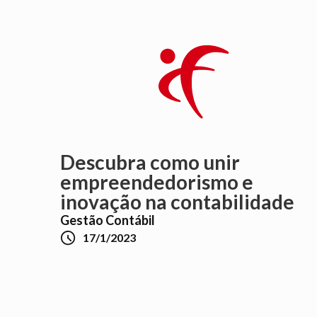
Descubra como unir
empreendedorismo e
inovação na contabilidade
Gestão Contábil

17/1/2023