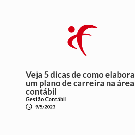
Veja 5 dicas de como elabora
um plano de carreira na área
contábil
Gestão Contábil

9/5/2023