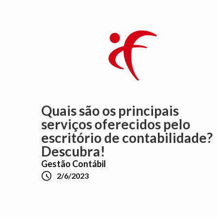
Quais são os principais
serviços oferecidos pelo
escritório de contabilidade?
Descubra!
Gestão Contábil

2/6/2023