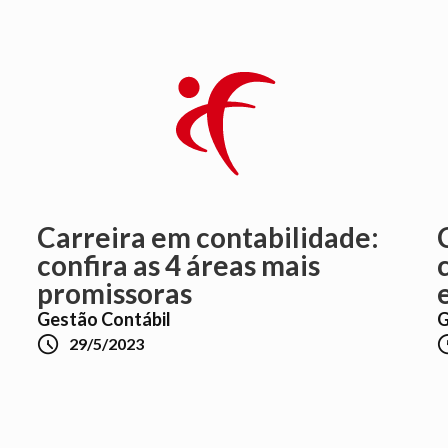
Carreira em contabilidade:
confira as 4 áreas mais
promissoras
Gestão Contábil
G

29/5/2023