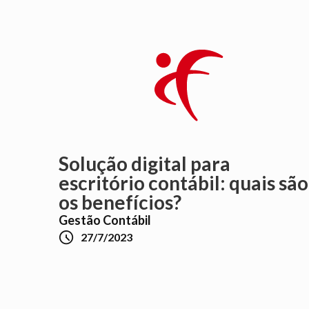
Solução digital para
escritório contábil: quais são
os benefícios?
Gestão Contábil

27/7/2023