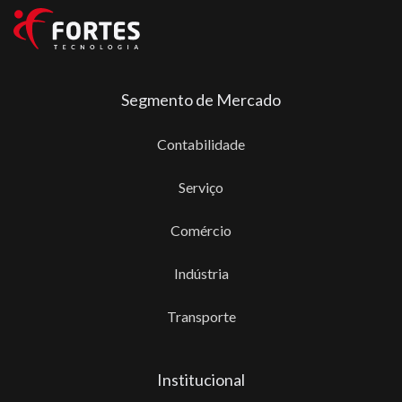
Segmento de Mercado
Contabilidade
Serviço
Comércio
Indústria
Transporte
Institucional