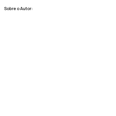
Sobre o Autor: