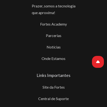
Prazer, somos a tecnologia
que aproxíma!
Fortes Academy
Parcerias
Notícias
Onde Estamos
Links Importantes
Site da Fortes
Central de Suporte