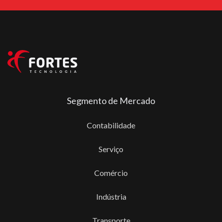
Segmento de Mercado
Contabilidade
Serviço
Comércio
Indústria
Transporte