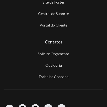
Site da Fortes
Central de Suporte
Portal do Cliente
Contatos
Solicite Orçamento
Ouvidoria
Trabalhe Conosco