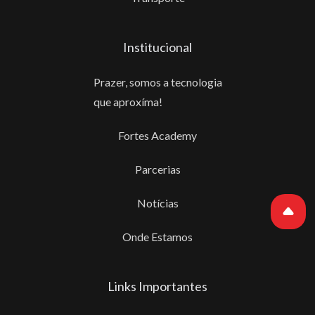
Institucional
Prazer, somos a tecnologia
que aproxíma!
Fortes Academy
Parcerias
Notícias
Onde Estamos
Links Importantes