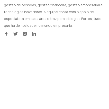
gestão de pessoas, gestão financeira, gestão empresarial e
tecnologias inovadoras. A equipe conta com o apoio de
especialista em cada área e traz para o blog da Fortes, tudo
que há de novidade no mundo empresarial.



