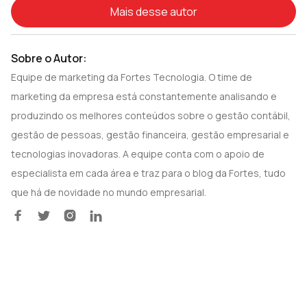
Mais desse autor
Sobre o Autor:
Equipe de marketing da Fortes Tecnologia. O time de
marketing da empresa está constantemente analisando e
produzindo os melhores conteúdos sobre o gestão contábil,
gestão de pessoas, gestão financeira, gestão empresarial e
tecnologias inovadoras. A equipe conta com o apoio de
especialista em cada área e traz para o blog da Fortes, tudo
que há de novidade no mundo empresarial.



