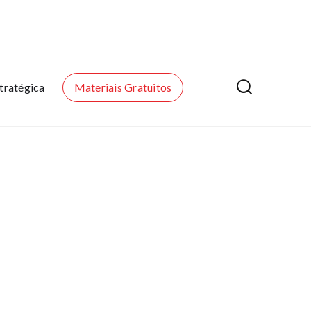

tratégica
Materiais Gratuitos