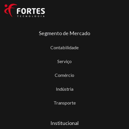
Segmento de Mercado
Contabilidade
Serviço
Comércio
Indústria
Transporte
Institucional