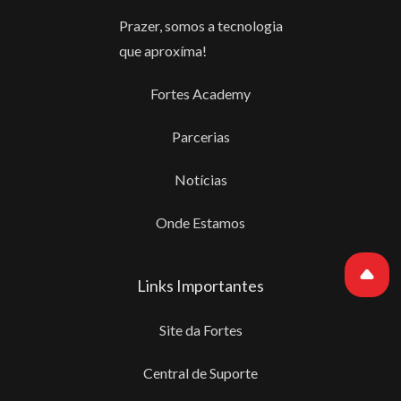
Prazer, somos a tecnologia
que aproxíma!
Fortes Academy
Parcerias
Notícias
Onde Estamos
Links Importantes
Site da Fortes
Central de Suporte