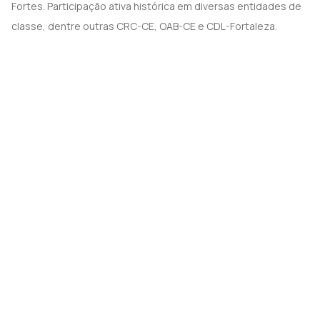
Fortes. Participação ativa histórica em diversas entidades de
classe, dentre outras CRC-CE, OAB-CE e CDL-Fortaleza.