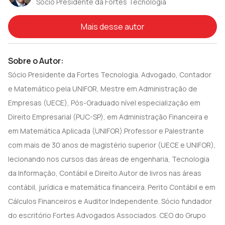
Sócio Presidente da Fortes Tecnologia
Mais desse autor
Sobre o Autor:
Sócio Presidente da Fortes Tecnologia. Advogado, Contador
e Matemático pela UNIFOR, Mestre em Administração de
Empresas (UECE), Pós-Graduado nível especialização em
Direito Empresarial (PUC-SP), em Administração Financeira e
em Matemática Aplicada (UNIFOR).Professor e Palestrante
com mais de 30 anos de magistério superior (UECE e UNIFOR),
lecionando nos cursos das áreas de engenharia, Tecnologia
da Informação, Contábil e Direito.Autor de livros nas áreas
contábil, jurídica e matemática financeira. Perito Contábil e em
Cálculos Financeiros e Auditor Independente. Sócio fundador
do escritório Fortes Advogados Associados. CEO do Grupo