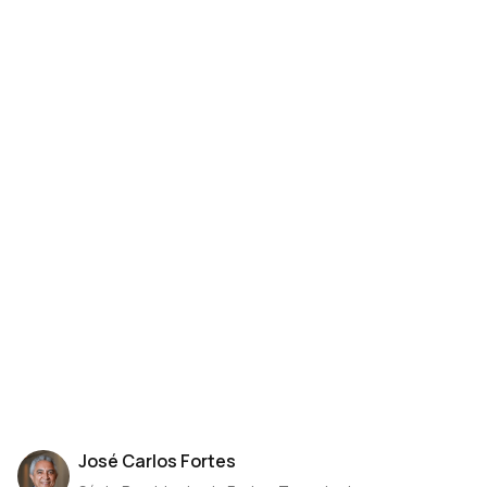
José Carlos Fortes