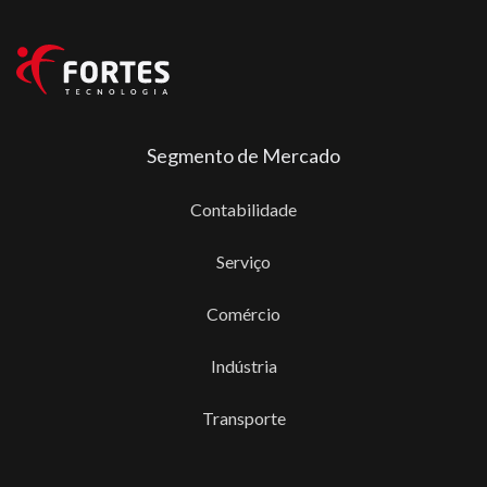
Segmento de Mercado
Contabilidade
Serviço
Comércio
Indústria
Transporte