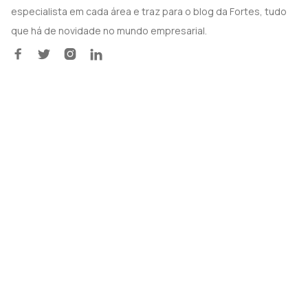
especialista em cada área e traz para o blog da Fortes, tudo
que há de novidade no mundo empresarial.



