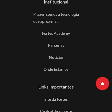
Institucional
Prazer, somos a tecnologia
que aproxíma!
Fortes Academy
Parcerias
Notícias
Onde Estamos
Links Importantes
Site da Fortes
Central de Suporte