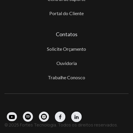
Portal do Cliente
Contatos
Solicite Orçamento
Ouvidoria
Trabalhe Conosco
© 2025 Fortes Tecnologia. Todos os direitos reservados.