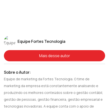
Equipe Fortes Tecnologia
Mais desse autor
Sobre o Autor:
Equipe de marketing da Fortes Tecnologia. O time de
marketing da empresa está constantemente analisando e
produzindo os melhores conteúdos sobre o gestão contábil,
gestão de pessoas, gestão financeira, gestão empresarial e
tecnologias inovadoras. A equipe conta com o apoio de