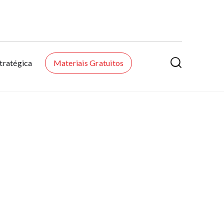

tratégica
Materiais Gratuitos