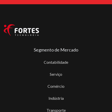
Segmento de Mercado
Contabilidade
Serviço
Comércio
Indústria
Transporte