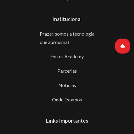
Institucional
Prazer, somos a tecnologia
que aproxíma!
Fortes Academy
Parcerias
Notícias
Onde Estamos
Links Importantes