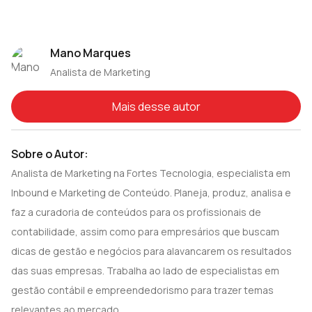
Mano Marques
Analista de Marketing
Mais desse autor
Sobre o Autor:
Analista de Marketing na Fortes Tecnologia, especialista em
Inbound e Marketing de Conteúdo. Planeja, produz, analisa e
faz a curadoria de conteúdos para os profissionais de
contabilidade, assim como para empresários que buscam
dicas de gestão e negócios para alavancarem os resultados
das suas empresas. Trabalha ao lado de especialistas em
gestão contábil e empreendedorismo para trazer temas
relevantes ao mercado.