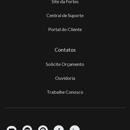
Site da Fortes
Central de Suporte
Portal do Cliente
Contatos
Solicite Orçamento
Ouvidoria
Trabalhe Conosco